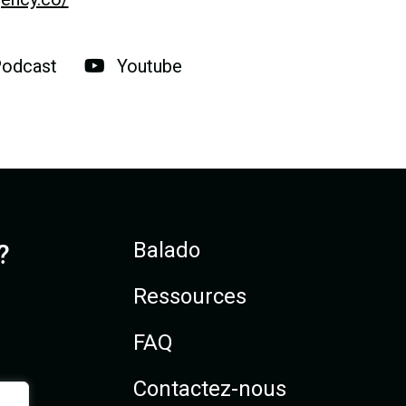
Podcast
Youtube
Balado
?
Ressources
FAQ
Contactez-nous