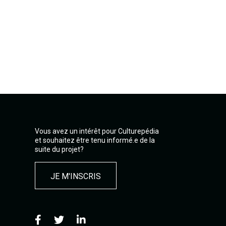
Vous avez un intérêt pour Culturepédia
et souhaitez être tenu informé.e de la
suite du projet?
JE M'INSCRIS