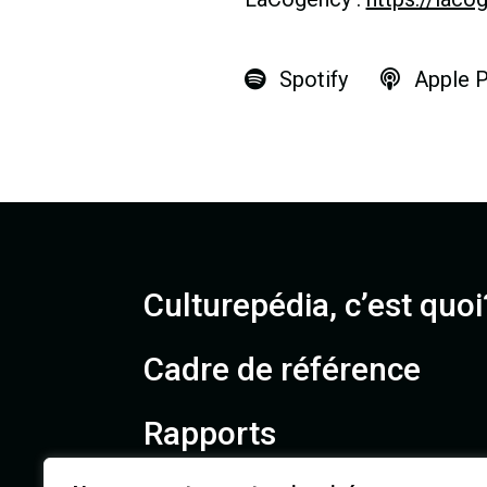
Spotify
Apple 
Culturepédia, c’est quoi
Cadre de référence
Rapports