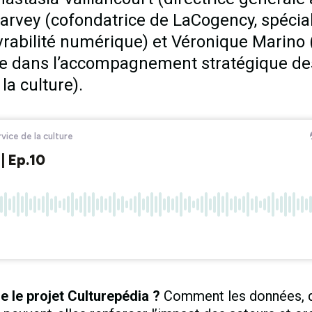
arvey (cofondatrice de LaCogency, spécial
rabilité numérique) et Véronique Marino 
e dans l’accompagnement stratégique des
la culture).
e le projet Culturepédia ?
Comment les données, de