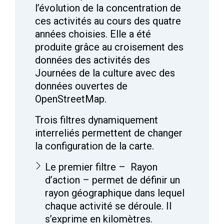
l’évolution de la concentration de
ces activités au cours des quatre
années choisies. Elle a été
produite grâce au croisement des
données des activités des
Journées de la culture avec des
données ouvertes de
OpenStreetMap.
Trois filtres dynamiquement
interreliés permettent de changer
la configuration de la carte.
Le premier filtre – Rayon
d’action – permet de définir un
rayon géographique dans lequel
chaque activité se déroule. Il
s’exprime en kilomètres.