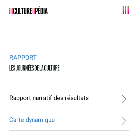
Main Navigation
RAPPORT
LES JOURNÉES DE LA CULTURE
Rapport narratif des résultats
Carte dynamique