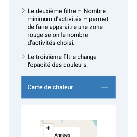
Le deuxième filtre – Nombre
minimum d’activités – permet
de faire apparaître une zone
rouge selon le nombre
d’activités choisi.
Le troisième filtre change
l’opacité des couleurs.
Carte de chaleur