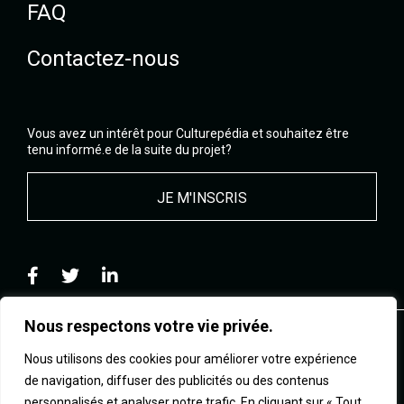
FAQ
Contactez-nous
Vous avez un intérêt pour Culturepédia et souhaitez être
tenu informé.e de la suite du projet?
JE M'INSCRIS
Nous respectons votre vie privée.
Nous utilisons des cookies pour améliorer votre expérience
de navigation, diffuser des publicités ou des contenus
personnalisés et analyser notre trafic. En cliquant sur « Tout