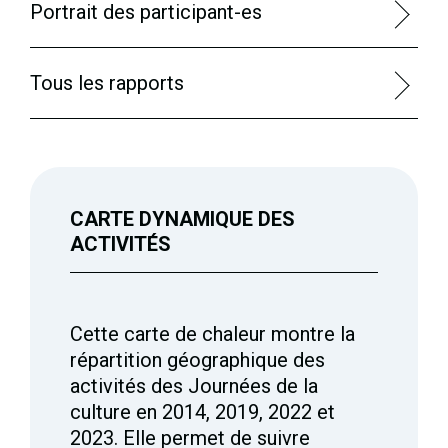
Portrait des participant-es
Tous les rapports
CARTE DYNAMIQUE DES
ACTIVITÉS
Cette carte de chaleur montre la
répartition géographique des
activités des Journées de la
culture en 2014, 2019, 2022 et
2023. Elle permet de suivre