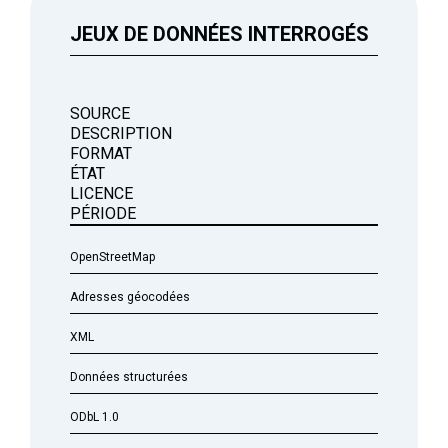
JEUX DE DONNÉES INTERROGÉS
SOURCE
DESCRIPTION
FORMAT
ÉTAT
LICENCE
PÉRIODE
OpenStreetMap
Adresses géocodées
XML
Données structurées
ODbL 1.0