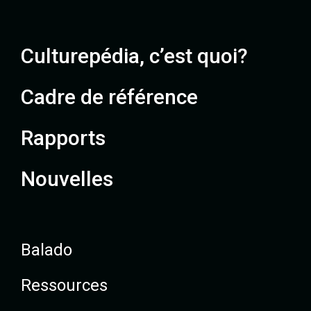
Culturepédia, c’est quoi?
Cadre de référence
Rapports
Nouvelles
Balado
Ressources